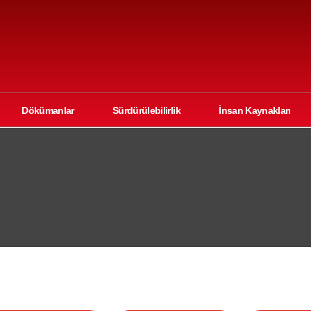
Dökümanlar
Sürdürülebilirlik
İnsan Kaynakları