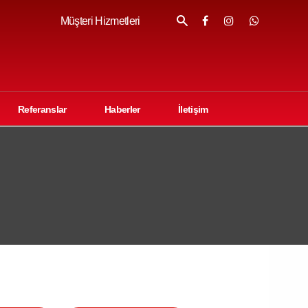
Müşteri Hizmetleri
Referanslar
Haberler
İletişim