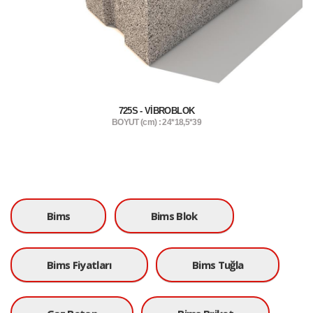
725S - VİBROBLOK
BOYUT (cm) : 24*18,5*39
Bims
Bims Blok
Bims Fiyatları
Bims Tuğla