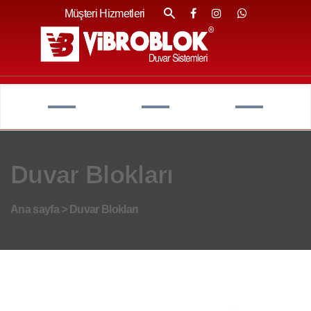
Müşteri Hizmetleri
Duvar Blokları
Ana sayfa
>
Duvar Blokları