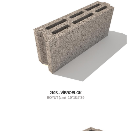
210S - VİBROBLOK
BOYUT (cm) : 10*18,5*39