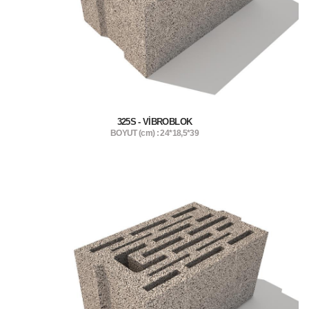
325S - VİBROBLOK
BOYUT (cm) : 24*18,5*39