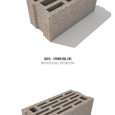
320S - VİBROBLOK
BOYUT (cm) : 19*18,5*39