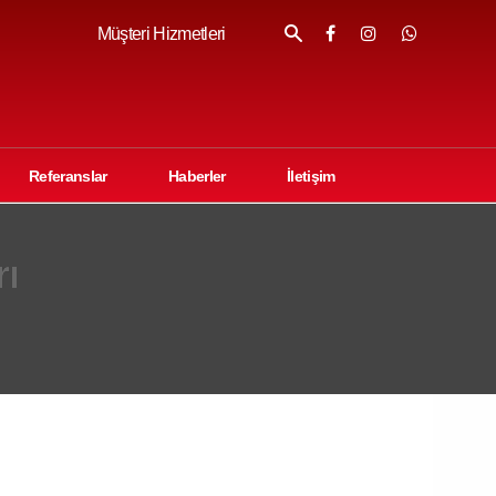
Müşteri Hizmetleri
Referanslar
Haberler
İletişim
rı