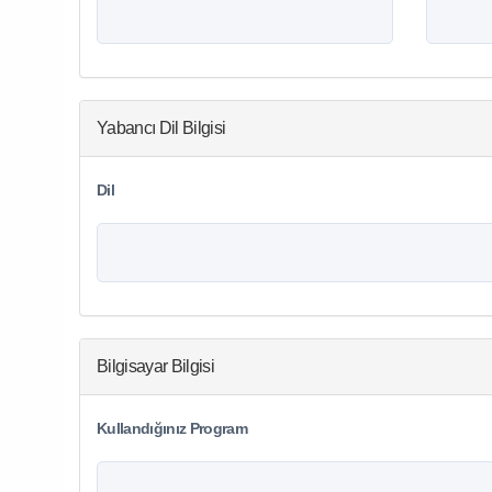
Yabancı Dil Bilgisi
Dil
Bilgisayar Bilgisi
Kullandığınız Program