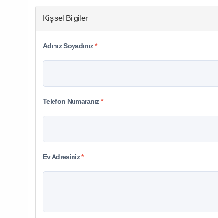
Kişisel Bilgiler
Adınız Soyadınız
*
Telefon Numaranız
*
Ev Adresiniz
*