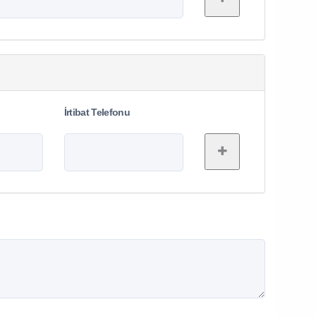
İrtibat Telefonu