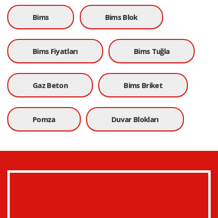
Bims
Bims Blok
Bims Fiyatları
Bims Tuğla
Gaz Beton
Bims Briket
Pomza
Duvar Blokları