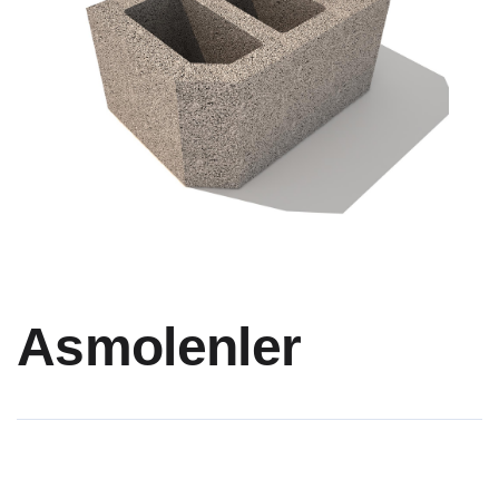
Asmolenler