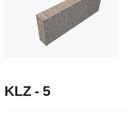
KLZ - 5