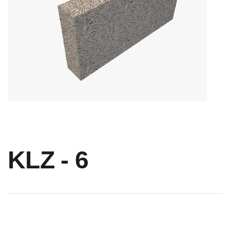
KLZ - 6